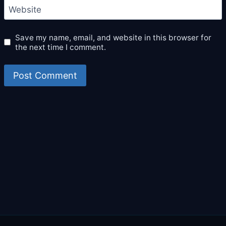
Website
Save my name, email, and website in this browser for
the next time I comment.