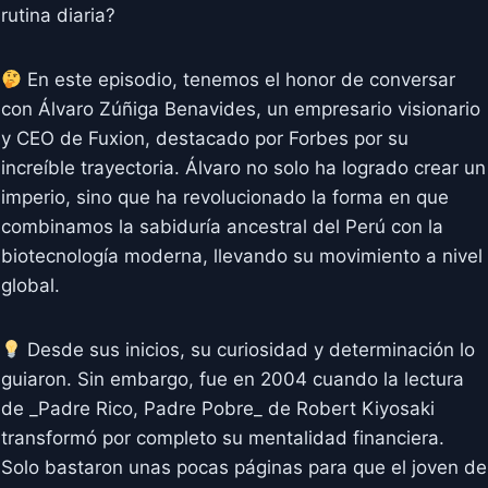
rutina diaria?
En este episodio, tenemos el honor de conversar
con Álvaro Zúñiga Benavides, un empresario visionario
y CEO de Fuxion, destacado por Forbes por su
increíble trayectoria. Álvaro no solo ha logrado crear un
imperio, sino que ha revolucionado la forma en que
combinamos la sabiduría ancestral del Perú con la
biotecnología moderna, llevando su movimiento a nivel
global.
Desde sus inicios, su curiosidad y determinación lo
guiaron. Sin embargo, fue en 2004 cuando la lectura
de _Padre Rico, Padre Pobre_ de Robert Kiyosaki
transformó por completo su mentalidad financiera.
Solo bastaron unas pocas páginas para que el joven de