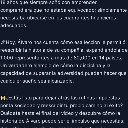
18 años que siempre soñó con emprender
comprendiera que no estaba equivocado; simplemente
necesitaba ubicarse en los cuadrantes financieros
adecuados.
Hoy, Álvaro nos cuenta cómo esa lección le permitió
reescribir la historia de su compañía, expandiéndola de
1,000 representantes a más de 80,000 en 14 países.
Un verdadero ejemplo de cómo la disciplina y la
capacidad de superar la adversidad pueden hacer que
cualquier sueño sea alcanzable.
¿Estás listo para dejar atrás las rutinas impuestas
por la sociedad y reescribir tu propio camino al éxito?
Quédate hasta el final del video y descubre cómo la
historia de Álvaro puede ser el impulso que necesitas.