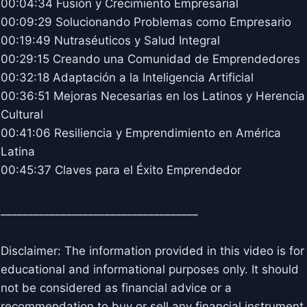
00:04:34 Fusión y Crecimiento Empresarial
00:09:29 Solucionando Problemas como Empresario
00:19:49 Nutraséuticos y Salud Integral
00:29:15 Creando una Comunidad de Emprendedores
00:32:18 Adaptación a la Inteligencia Artificial
00:36:51 Mejoras Necesarias en los Latinos y Herencia
Cultural
00:41:06 Resiliencia y Emprendimiento en América
Latina
00:45:37 Claves para el Éxito Emprendedor
____________________________________
Disclaimer: The information provided in this video is for
educational and informational purposes only. It should
not be considered as financial advice or a
recommendation to buy or sell any financial instrument