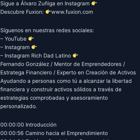
Sigue a Álvaro Zuñiga en Instagram
Descubre Fuxion:
www.fuxion.com
Síguenos en nuestras redes sociales:
– YouTube
– Instagram
– Instagram Rich Dad Latino
Fernando González / Mentor de Emprendedores /
Estratega Financiero / Experto en Creación de Activos
Ayudando a personas como tú a alcanzar la libertad
financiera y construir activos sólidos a través de
estrategias comprobadas y asesoramiento
personalizado.
00:00:00 Introducción
00:00:56 Camino hacia el Emprendimiento