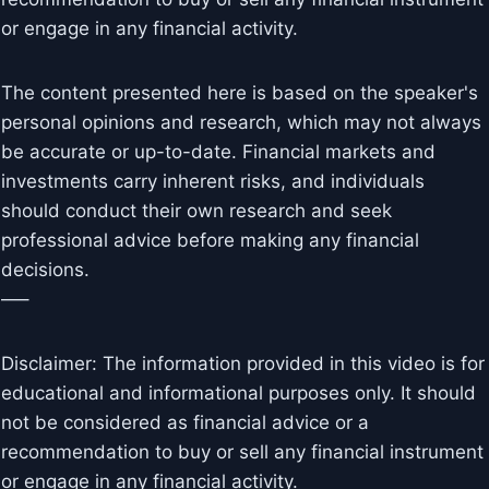
or engage in any financial activity.
The content presented here is based on the speaker's
personal opinions and research, which may not always
be accurate or up-to-date. Financial markets and
investments carry inherent risks, and individuals
should conduct their own research and seek
professional advice before making any financial
decisions.
—–
Disclaimer: The information provided in this video is for
educational and informational purposes only. It should
not be considered as financial advice or a
recommendation to buy or sell any financial instrument
or engage in any financial activity.