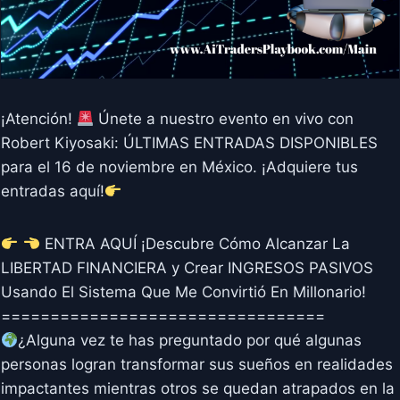
¡Atención!
Únete a nuestro evento en vivo con
Robert Kiyosaki: ÚLTIMAS ENTRADAS DISPONIBLES
para el 16 de noviembre en México. ¡Adquiere tus
entradas aquí!
ENTRA AQUÍ ¡Descubre Cómo Alcanzar La
LIBERTAD FINANCIERA y Crear INGRESOS PASIVOS
Usando El Sistema Que Me Convirtió En Millonario!
=================================
¿Alguna vez te has preguntado por qué algunas
personas logran transformar sus sueños en realidades
impactantes mientras otros se quedan atrapados en la