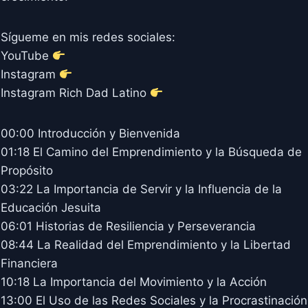
Sígueme en mis redes sociales:
YouTube
Instagram
Instagram Rich Dad Latino
00:00 Introducción y Bienvenida
01:18 El Camino del Emprendimiento y la Búsqueda de
Propósito
03:22 La Importancia de Servir y la Influencia de la
Educación Jesuita
06:01 Historias de Resiliencia y Perseverancia
08:44 La Realidad del Emprendimiento y la Libertad
Financiera
10:18 La Importancia del Movimiento y la Acción
13:00 El Uso de las Redes Sociales y la Procrastinación