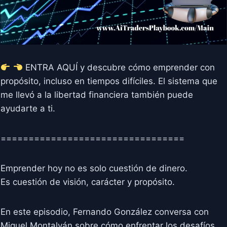
ENTRA AQUÍ y descubre cómo emprender con
propósito, incluso en tiempos difíciles. El sistema que
me llevó a la libertad financiera también puede
ayudarte a ti.
=================================
Emprender hoy no es solo cuestión de dinero.
Es cuestión de visión, carácter y propósito.
En este episodio, Fernando González conversa con
Miguel Montalván sobre cómo enfrentar los desafíos