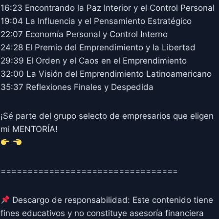
16:23 Encontrando la Paz Interior y el Control Personal
19:04 La Influencia y el Pensamiento Estratégico
22:07 Economía Personal y Control Interno
24:28 El Premio del Emprendimiento y la Libertad
29:39 El Orden y el Caos en el Emprendimiento
32:00 La Visión del Emprendimiento Latinoamericano
35:37 Reflexiones Finales y Despedida
¡Sé parte del grupo selecto de empresarios que eligen
mi MENTORÍA!
=================================
Descargo de responsabilidad: Este contenido tiene
fines educativos y no constituye asesoría financiera