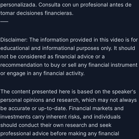
personalizada. Consulta con un profesional antes de
tomar decisiones financieras.
—–
Disclaimer: The information provided in this video is for
educational and informational purposes only. It should
not be considered as financial advice or a
recommendation to buy or sell any financial instrument
or engage in any financial activity.
The content presented here is based on the speaker's
personal opinions and research, which may not always
be accurate or up-to-date. Financial markets and
investments carry inherent risks, and individuals
should conduct their own research and seek
professional advice before making any financial