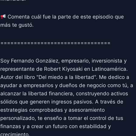
Comenta cuál fue la parte de este episodio que
más te gustó.
=================================
Soy Fernando González, empresario, inversionista y
representante de Robert Kiyosaki en Latinoamérica.
Autor del libro "Del miedo a la libertad". Me dedico a
ayudar a empresarios y dueños de negocio como tú, a
alcanzar la libertad financiera, construyendo activos
sólidos que generen ingresos pasivos. A través de
estrategias comprobadas y asesoramiento
personalizado, te enseño a tomar el control de tus
finanzas y a crear un futuro con estabilidad y
crecimiento.