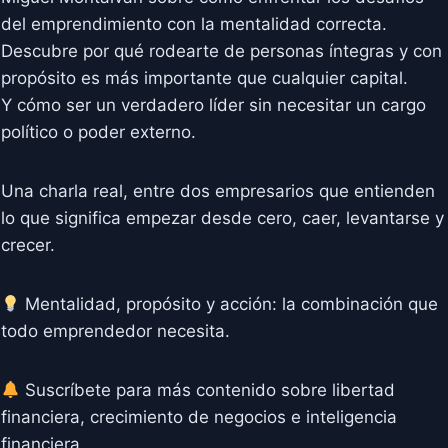
del emprendimiento con la mentalidad correcta.
Descubre por qué rodearte de personas íntegras y con
propósito es más importante que cualquier capital.
Y cómo ser un verdadero líder sin necesitar un cargo
político o poder externo.
Una charla real, entre dos empresarios que entienden
lo que significa empezar desde cero, caer, levantarse y
crecer.
Mentalidad, propósito y acción: la combinación que
todo emprendedor necesita.
Suscríbete para más contenido sobre libertad
financiera, crecimiento de negocios e inteligencia
financiera.