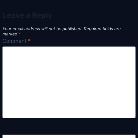
Leave a Reply
Your email address will not be published.
Required fields are
marked
*
Comment
*