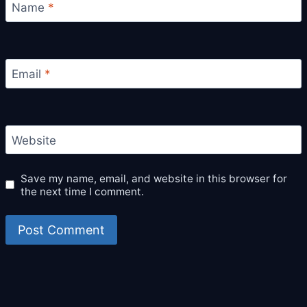
Name
*
Email
*
Website
Save my name, email, and website in this browser for
the next time I comment.