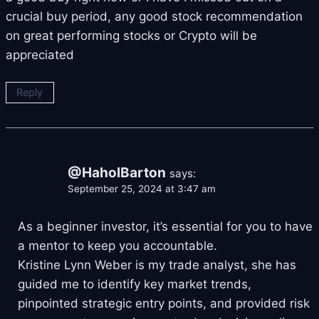
crucial buy period, any good stock recommendation
on great performing stocks or Crypto will be
appreciated
Reply
@HaholBarton
says:
September 25, 2024 at 3:47 am
As a beginner investor, it’s essential for you to have
a mentor to keep you accountable.
Kristine Lynn Weber is my trade analyst, she has
guided me to identify key market trends,
pinpointed strategic entry points, and provided risk