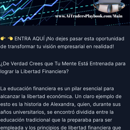
ENTRA AQUÍ ¡No dejes pasar esta oportunidad
de transformar tu visión empresarial en realidad!
¿De Verdad Crees que Tu Mente Está Entrenada para
lograr la Libertad Financiera?
La educación financiera es un pilar esencial para
alcanzar la libertad económica. Un claro ejemplo de
esto es la historia de Alexandra, quien, durante sus
años universitarios, se encontró dividida entre la
educación tradicional que la preparaba para ser
empleada y los principios de libertad financiera que