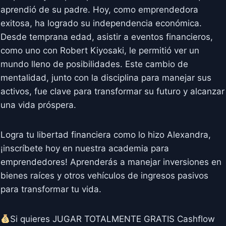
aprendió de su padre. Hoy, como emprendedora
exitosa, ha logrado su independencia económica.
Desde temprana edad, asistir a eventos financieros,
como uno con Robert Kiyosaki, le permitió ver un
mundo lleno de posibilidades. Este cambio de
mentalidad, junto con la disciplina para manejar sus
activos, fue clave para transformar su futuro y alcanzar
una vida próspera.
Logra tu libertad financiera como lo hizo Alexandra,
¡inscríbete hoy en nuestra academia para
emprendedores! Aprenderás a manejar inversiones en
bienes raíces y otros vehículos de ingresos pasivos
para transformar tu vida.
Si quieres JUGAR TOTALMENTE GRATIS Cashflow