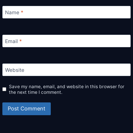
Name
*
Email
*
Website
Save my name, email, and website in this browser for
the next time I comment.