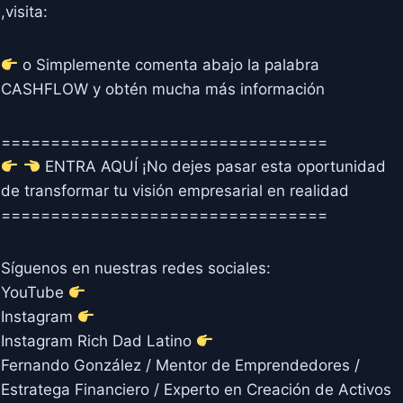
,visita:
o Simplemente comenta abajo la palabra
CASHFLOW y obtén mucha más información
=================================
ENTRA AQUÍ ¡No dejes pasar esta oportunidad
de transformar tu visión empresarial en realidad
=================================
Síguenos en nuestras redes sociales:
YouTube
Instagram
Instagram Rich Dad Latino
Fernando González / Mentor de Emprendedores /
Estratega Financiero / Experto en Creación de Activos