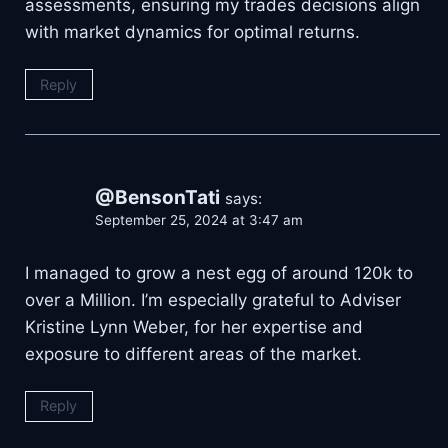
assessments, ensuring my trades decisions align
with market dynamics for optimal returns.
Reply
@BensonTati
says:
September 25, 2024 at 3:47 am
I managed to grow a nest egg of around 120k to
over a Million. I’m especially grateful to Adviser
Kristine Lynn Weber, for her expertise and
exposure to different areas of the market.
Reply