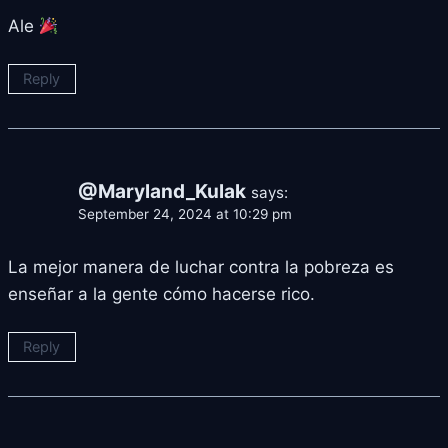
Ale
Reply
@Maryland_Kulak
says:
September 24, 2024 at 10:29 pm
La mejor manera de luchar contra la pobreza es
enseñar a la gente cómo hacerse rico.
Reply