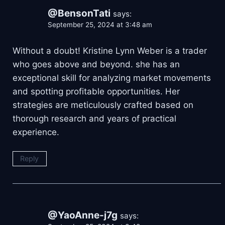
@BensonTati
says:
September 25, 2024 at 3:48 am
Without a doubt! Kristine Lynn Weber is a trader
who goes above and beyond. she has an
exceptional skill for analyzing market movements
and spotting profitable opportunities. Her
strategies are meticulously crafted based on
thorough research and years of practical
experience.
Reply
@YaoAnne-j7g
says: