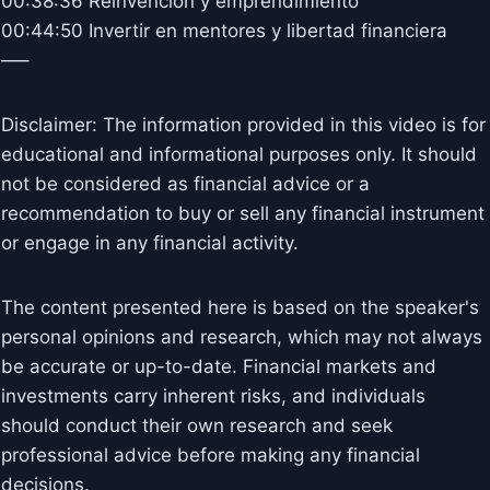
00:38:36 Reinvención y emprendimiento
00:44:50 Invertir en mentores y libertad financiera
—–
Disclaimer: The information provided in this video is for
educational and informational purposes only. It should
not be considered as financial advice or a
recommendation to buy or sell any financial instrument
or engage in any financial activity.
The content presented here is based on the speaker's
personal opinions and research, which may not always
be accurate or up-to-date. Financial markets and
investments carry inherent risks, and individuals
should conduct their own research and seek
professional advice before making any financial
decisions.