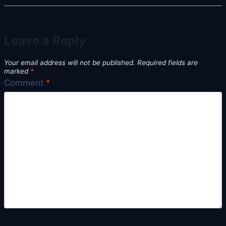
Leave a Reply
Your email address will not be published.
Required fields are
marked
*
Comment
*