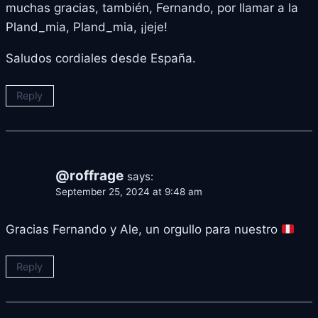
muchas gracias, también, Fernando, por llamar a la
Pland_mia, Pland_mia, ¡jeje!
Saludos cordiales desde España.
Reply
@roffrage
says:
September 25, 2024 at 9:48 am
Gracias Fernando y Ale, un orgullo para nuestro
Reply