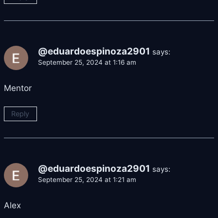
@eduardoespinoza2901
says:
September 25, 2024 at 1:16 am
Mentor
Reply
@eduardoespinoza2901
says:
September 25, 2024 at 1:21 am
Alex