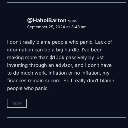
@HaholBarton
says:
September 25, 2024 at 3:48 am
I don’t really blame people who panic. Lack of
information can be a big hurdle. I’ve been
making more than $100k passively by just
investing through an advisor, and I don’t have
to do much work. Inflation or no inflation, my
finances remain secure. So I really don’t blame
people who panic.
Reply