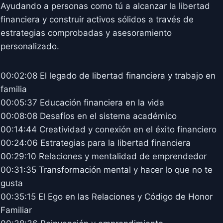
Ayudando a personas como tú a alcanzar la libertad
financiera y construir activos sólidos a través de
estrategias comprobadas y asesoramiento
personalizado.
00:02:08 El legado de libertad financiera y trabajo en
familia
00:05:37 Educación financiera en la vida
00:08:08 Desafíos en el sistema académico
00:14:44 Creatividad y conexión en el éxito financiero
00:24:06 Estrategias para la libertad financiera
00:29:10 Relaciones y mentalidad de emprendedor
00:31:35 Transformación mental y hacer lo que no te
gusta
00:35:15 El Ego en las Relaciones y Código de Honor
Familiar