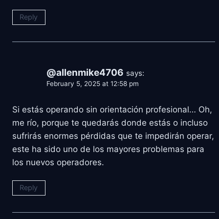
Reply
@allenmike4706
says:
February 5, 2025 at 12:58 pm
Si estás operando sin orientación profesional… Oh,
me río, porque te quedarás donde estás o incluso
sufrirás enormes pérdidas que te impedirán operar,
este ha sido uno de los mayores problemas para
los nuevos operadores.
Reply