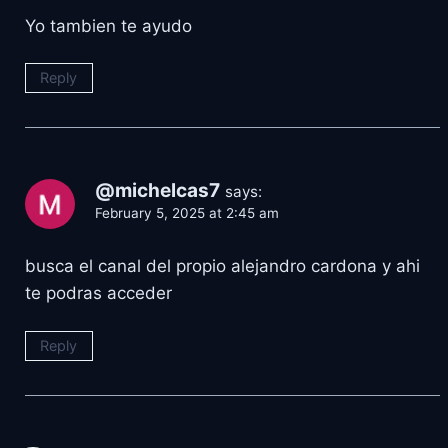
Yo tambien te ayudo
Reply
@michelcas7
says:
February 5, 2025 at 2:45 am
busca el canal del propio alejandro cardona y ahi
te podras acceder
Reply