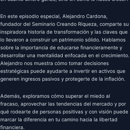
En este episodio especial, Alejandro Cardona,
fundador del Seminario Creando Riqueza, comparte su
inspiradora historia de transformación y las claves que
lo llevaron a construir un patrimonio sólido. Hablamos
sobre la importancia de educarse financieramente y
desarrollar una mentalidad enfocada en el crecimiento.
Alejandro nos muestra cómo tomar decisiones
estratégicas puede ayudarte a invertir en activos que
generen ingresos pasivos y protegerte de la inflación.
Además, exploramos cómo superar el miedo al
fracaso, aprovechar las tendencias del mercado y por
qué rodearte de personas positivas y con visión puede
marcar la diferencia en tu camino hacia la libertad
financiera.