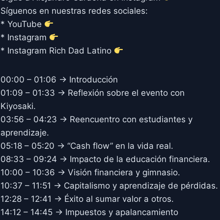
Síguenos en nuestras redes sociales:
* YouTube
* Instagram
* Instagram Rich Dad Latino
00:00 – 01:06 → Introducción
01:09 – 01:33 → Reflexión sobre el evento con
Kiyosaki.
03:56 – 04:23 → Reencuentro con estudiantes y
aprendizaje.
05:18 – 05:20 → “Cash flow” en la vida real.
08:33 – 09:24 → Impacto de la educación financiera.
10:00 – 10:36 → Visión financiera y gimnasio.
10:37 – 11:51 → Capitalismo y aprendizaje de pérdidas.
12:28 – 12:41 → Éxito al sumar valor a otros.
14:12 – 14:45 → Impuestos y apalancamiento