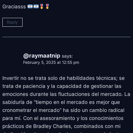
Graciasss
Reply
@raymaatnip
says:
February 5, 2025 at 12:55 pm
Invertir no se trata solo de habilidades técnicas; se
trata de paciencia y la capacidad de gestionar las
emociones durante las fluctuaciones del mercado. La
sabiduría de “tiempo en el mercado es mejor que
cronometrar el mercado” ha sido un cambio radical
para mí. Con el asesoramiento y los conocimientos
prácticos de Bradley Charles, combinados con mi