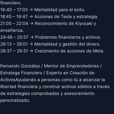
financiero.
16:40 – 17:05 → Mentalidad para el éxito.
18:45 – 19:47 → Acciones de Tesla y estrategia.
21:05 – 22:04 → Reconocimiento de Kiyosaki y
enseñanza.
24:48 – 25:57 → Problemas financieros y activos.
26:13 – 28:01 → Mentalidad y gestión del dinero.
28:37 – 29:51 → Crecimiento de acciones de Meta.
Fernando González / Mentor de Emprendedores /
Estratega Financiero / Experto en Creación de
ActivosAyudando a personas como tú a alcanzar la
libertad financiera y construir activos sólidos a través
de estrategias comprobadas y asesoramiento
personalizado.