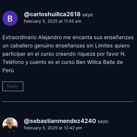
@carloshuillca2618
says:
February 5, 2025 at 11:45 am
Extraordinario Alejandro me encanta sus enseñanzas
un caballero genuino enseñanzas sin Límites quiero
participar en el curso creando riqueza por favor N.
Teléfono y cuento es el curso Ben Willca Balla de
Perú
Reply
@sebastianmendez4240
says:
February 5, 2025 at 12:42 pm