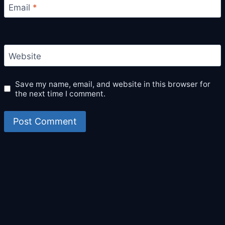
Email
*
Website
Save my name, email, and website in this browser for
the next time I comment.