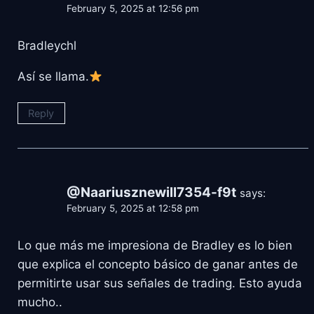
February 5, 2025 at 12:56 pm
Bradleychl
Así se llama.
Reply
@Naariusznewill7354-f9t
says:
February 5, 2025 at 12:58 pm
Lo que más me impresiona de Bradley es lo bien
que explica el concepto básico de ganar antes de
permitirte usar sus señales de trading. Esto ayuda
mucho..