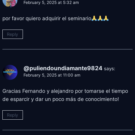
February 5, 2025 at 5:32 am
por favor quiero adquirir el seminario
Reply
@puliendoundiamante9824
says:
February 5, 2025 at 11:00 am
Gracias Fernando y alejandro por tomarse el tiempo
de esparcir y dar un poco más de conocimiento!
Reply