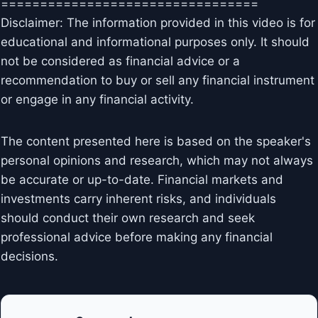
=================================
Disclaimer: The information provided in this video is for
educational and informational purposes only. It should
not be considered as financial advice or a
recommendation to buy or sell any financial instrument
or engage in any financial activity.
The content presented here is based on the speaker's
personal opinions and research, which may not always
be accurate or up-to-date. Financial markets and
investments carry inherent risks, and individuals
should conduct their own research and seek
professional advice before making any financial
decisions.