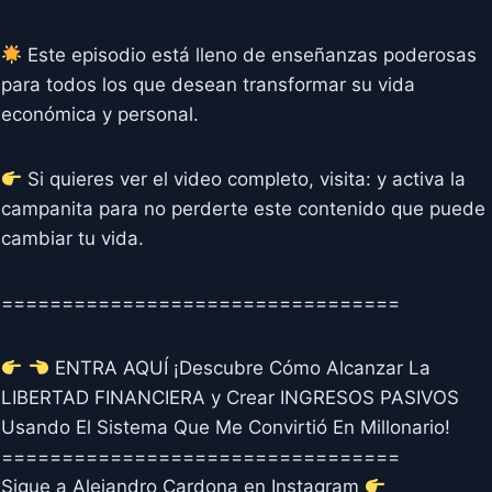
Este episodio está lleno de enseñanzas poderosas
para todos los que desean transformar su vida
económica y personal.
Si quieres ver el video completo, visita: y activa la
campanita para no perderte este contenido que puede
cambiar tu vida.
=================================
ENTRA AQUÍ ¡Descubre Cómo Alcanzar La
LIBERTAD FINANCIERA y Crear INGRESOS PASIVOS
Usando El Sistema Que Me Convirtió En Millonario!
=================================
Sigue a Alejandro Cardona en Instagram