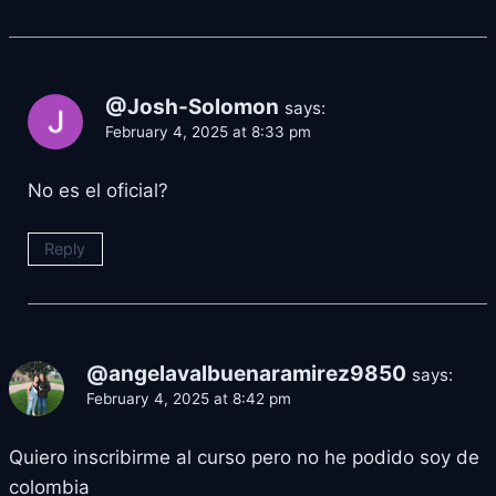
@Josh-Solomon
says:
February 4, 2025 at 8:33 pm
No es el oficial?
Reply
@angelavalbuenaramirez9850
says:
February 4, 2025 at 8:42 pm
Quiero inscribirme al curso pero no he podido soy de
colombia